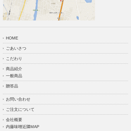
HOME
ごあいさつ
こだわり
商品紹介
一般商品
贈答品
お問い合わせ
ご注文について
会社概要
内藤味噌近隣MAP