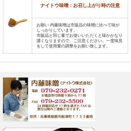
ナイトウ味噌：お召し上がり時の注意
お願い 内藤味噌は市販品の味噌に比べて味が
しっかりしています。
市販品と同じ量でお使いいただくと味かかなり
濃くなりますので、ご注意ください。一度味見
をして使用量の調整をお願い致します。